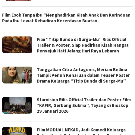
Film Esok Tanpa Ibu “Menghadirkan Kisah Anak Dan Kerinduan
Pada Ibu Lewat Kehadiran Kecerdasan Buatan
Film “Titip Bunda di Surga-Mu” Rilis Official
Trailer & Poster, Siap Hadirkan Kisah Hangat
Penyejuk Hati Jelang Hari Raya Lebaran
Tanggalkan Citra Antagonis, Meriam Bellina
Tampil Penuh Keharuan dalam Teaser Poster
Drama Keluarga “Titip Bunda di Surga-Mu”
Starvision Rilis Official Trailer dan Poster Film
“KAFIR, Gerbang Sukma”, Tayang di Bioskop
29 Januari 2026
Film MODUAL NEKAD, Jadi Komedi Keluarga