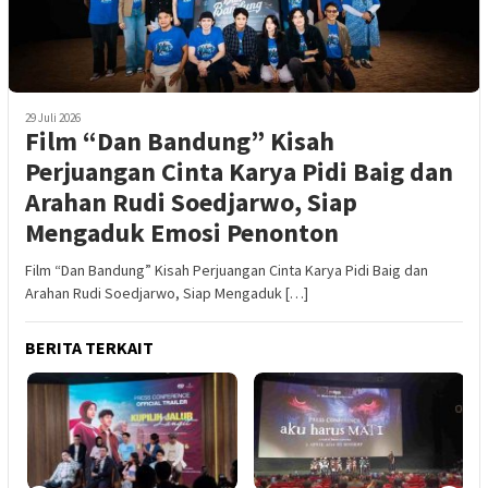
29 Juli 2026
Film “Dan Bandung” Kisah
Perjuangan Cinta Karya Pidi Baig dan
Arahan Rudi Soedjarwo, Siap
Mengaduk Emosi Penonton
Film “Dan Bandung” Kisah Perjuangan Cinta Karya Pidi Baig dan
Arahan Rudi Soedjarwo, Siap Mengaduk […]
BERITA TERKAIT