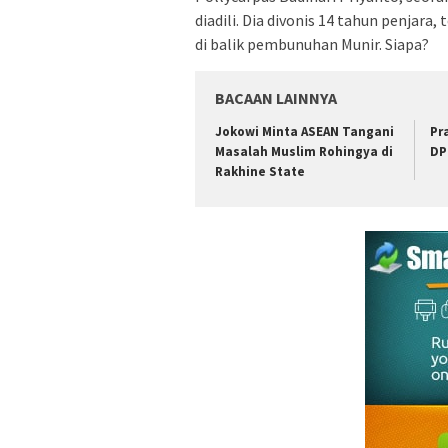
diadili. Dia divonis 14 tahun penjara
di balik pembunuhan Munir. Siapa?
BACAAN LAINNYA
Jokowi Minta ASEAN Tangani
Pr
Masalah Muslim Rohingya di
DP
Rakhine State