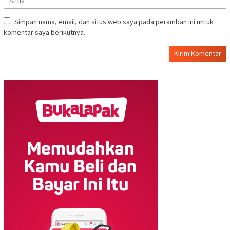
Simpan nama, email, dan situs web saya pada peramban ini untuk
komentar saya berikutnya.