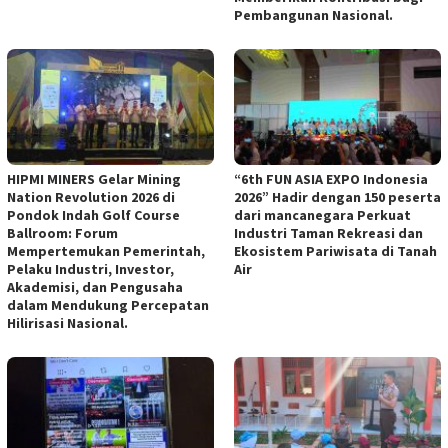
Pembangunan Nasional.
HIPMI MINERS Gelar Mining
“6th FUN ASIA EXPO Indonesia
Nation Revolution 2026 di
2026” Hadir dengan 150 peserta
Pondok Indah Golf Course
dari mancanegara Perkuat
Ballroom: Forum
Industri Taman Rekreasi dan
Mempertemukan Pemerintah,
Ekosistem Pariwisata di Tanah
Pelaku Industri, Investor,
Air
Akademisi, dan Pengusaha
dalam Mendukung Percepatan
Hilirisasi Nasional.