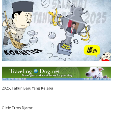
2025, Tahun Baru Yang Kelabu
Oleh: Erros Djarot