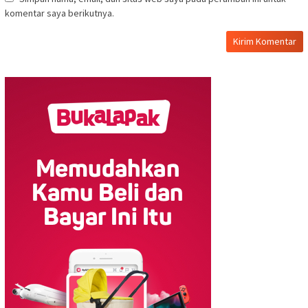
komentar saya berikutnya.