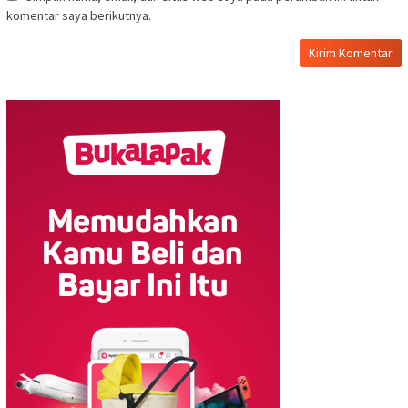
komentar saya berikutnya.