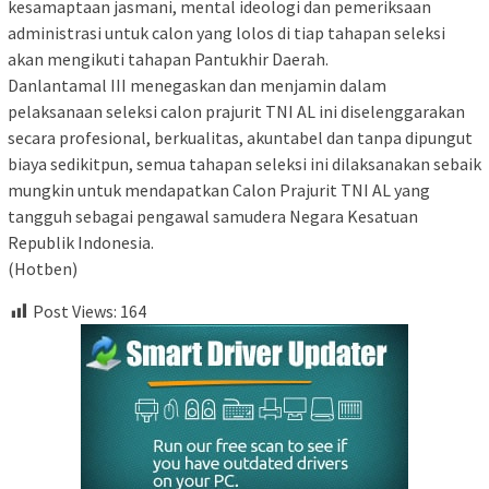
kesamaptaan jasmani, mental ideologi dan pemeriksaan
administrasi untuk calon yang lolos di tiap tahapan seleksi
akan mengikuti tahapan Pantukhir Daerah.
Danlantamal III menegaskan dan menjamin dalam
pelaksanaan seleksi calon prajurit TNI AL ini diselenggarakan
secara profesional, berkualitas, akuntabel dan tanpa dipungut
biaya sedikitpun, semua tahapan seleksi ini dilaksanakan sebaik
mungkin untuk mendapatkan Calon Prajurit TNI AL yang
tangguh sebagai pengawal samudera Negara Kesatuan
Republik Indonesia.
(Hotben)
Post Views:
164