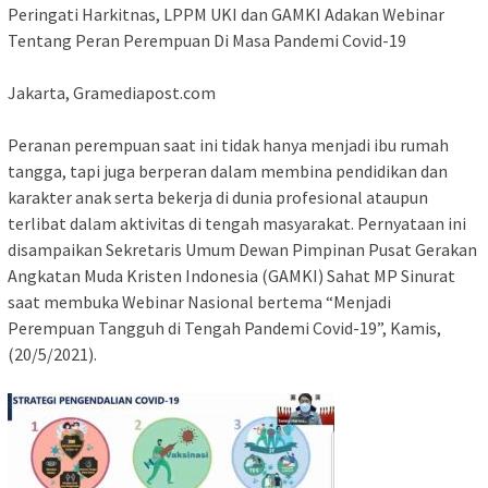
Peringati Harkitnas, LPPM UKI dan GAMKI Adakan Webinar
Tentang Peran Perempuan Di Masa Pandemi Covid-19
Jakarta, Gramediapost.com
Peranan perempuan saat ini tidak hanya menjadi ibu rumah
tangga, tapi juga berperan dalam membina pendidikan dan
karakter anak serta bekerja di dunia profesional ataupun
terlibat dalam aktivitas di tengah masyarakat. Pernyataan ini
disampaikan Sekretaris Umum Dewan Pimpinan Pusat Gerakan
Angkatan Muda Kristen Indonesia (GAMKI) Sahat MP Sinurat
saat membuka Webinar Nasional bertema “Menjadi
Perempuan Tangguh di Tengah Pandemi Covid-19”, Kamis,
(20/5/2021).