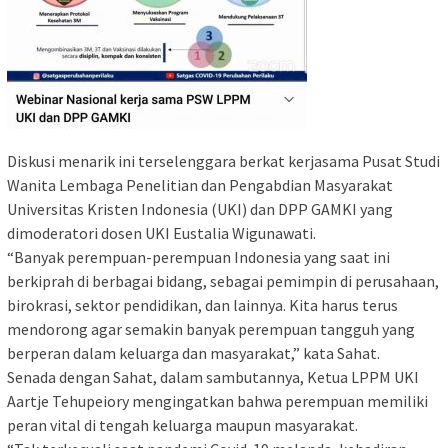
Diskusi menarik ini terselenggara berkat kerjasama Pusat Studi
Wanita Lembaga Penelitian dan Pengabdian Masyarakat
Universitas Kristen Indonesia (UKI) dan DPP GAMKI yang
dimoderatori dosen UKI Eustalia Wigunawati.
“Banyak perempuan-perempuan Indonesia yang saat ini
berkiprah di berbagai bidang, sebagai pemimpin di perusahaan,
birokrasi, sektor pendidikan, dan lainnya. Kita harus terus
mendorong agar semakin banyak perempuan tangguh yang
berperan dalam keluarga dan masyarakat,” kata Sahat.
Senada dengan Sahat, dalam sambutannya, Ketua LPPM UKI
Aartje Tehupeiory mengingatkan bahwa perempuan memiliki
peran vital di tengah keluarga maupun masyarakat.