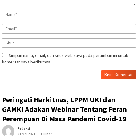
Simpan nama, email, dan situs web saya pada peramban ini untuk
komentar saya berikutnya.
Peringati Harkitnas, LPPM UKI dan
GAMKI Adakan Webinar Tentang Peran
Perempuan Di Masa Pandemi Covid-19
Redaksi
21 Mei 2021
0 Dilihat