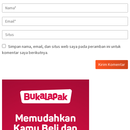
Simpan nama, email, dan situs web saya pada peramban ini untuk
komentar saya berikutnya.