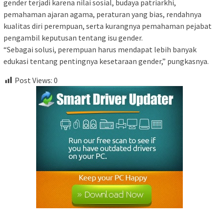
gender terjadi karena nilai sosial, budaya patriarkhi,
pemahaman ajaran agama, peraturan yang bias, rendahnya
kualitas diri perempuan, serta kurangnya pemahaman pejabat
pengambil keputusan tentang isu gender.
“Sebagai solusi, perempuan harus mendapat lebih banyak
edukasi tentang pentingnya kesetaraan gender,” pungkasnya.
Post Views:
0