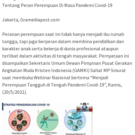
Tentang Peran Perempuan Di Masa Pandemi Covid-19
Jakarta, Gramediapost.com
Peranan perempuan saat ini tidak hanya menjadi ibu rumah
tangga, tapi juga berperan dalam membina pendidikan dan
karakter anak serta bekerja di dunia profesional ataupun
terlibat dalam aktivitas di tengah masyarakat. Pernyataan ini
disampaikan Sekretaris Umum Dewan Pimpinan Pusat Gerakan
Angkatan Muda Kristen Indonesia (GAMKI) Sahat MP Sinurat
saat membuka Webinar Nasional bertema “Menjadi
Perempuan Tangguh di Tengah Pandemi Covid-19”, Kamis,
(20/5/2021).