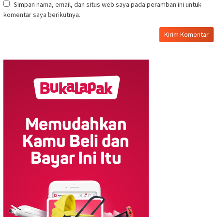
Simpan nama, email, dan situs web saya pada peramban ini untuk
komentar saya berikutnya.