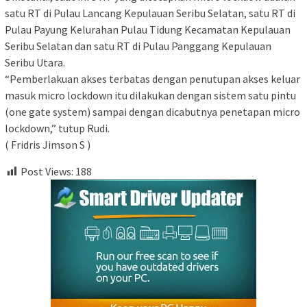
satu RT di Pulau Lancang Kepulauan Seribu Selatan, satu RT di
Pulau Payung Kelurahan Pulau Tidung Kecamatan Kepulauan
Seribu Selatan dan satu RT di Pulau Panggang Kepulauan
Seribu Utara.
“Pemberlakuan akses terbatas dengan penutupan akses keluar
masuk micro lockdown itu dilakukan dengan sistem satu pintu
(one gate system) sampai dengan dicabutnya penetapan micro
lockdown,” tutup Rudi.
( Fridris Jimson S )
Post Views:
188