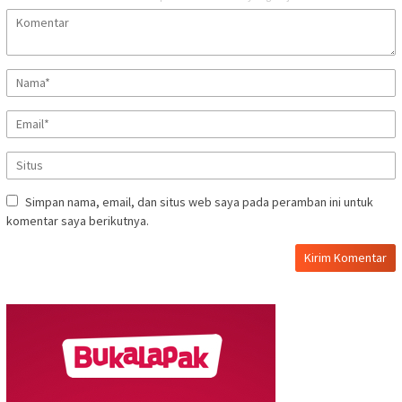
Simpan nama, email, dan situs web saya pada peramban ini untuk
komentar saya berikutnya.