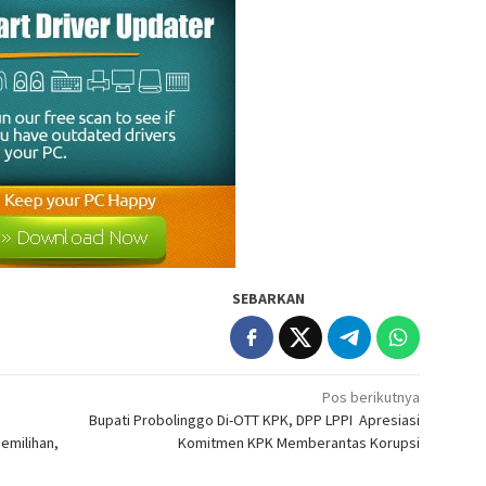
SEBARKAN
Pos berikutnya
Bupati Probolinggo Di-OTT KPK, DPP LPPI Apresiasi
emilihan,
Komitmen KPK Memberantas Korupsi