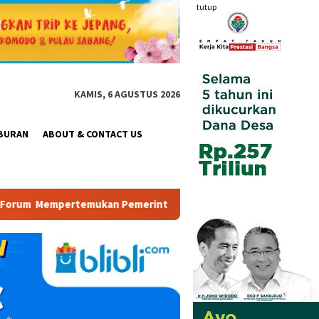
tutup
KAMIS, 6 AGUSTUS 2026
BURAN
ABOUT & CONTACT US
Pemerintah, Pelaku Industri, Investor, Akademisi, dan Pengusa