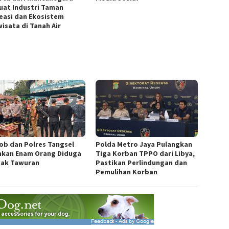
uat Industri Taman
easi dan Ekosistem
wisata di Tanah Air
ob dan Polres Tangsel
Polda Metro Jaya Pulangkan
kan Enam Orang Diduga
Tiga Korban TPPO dari Libya,
ak Tawuran
Pastikan Perlindungan dan
Pemulihan Korban