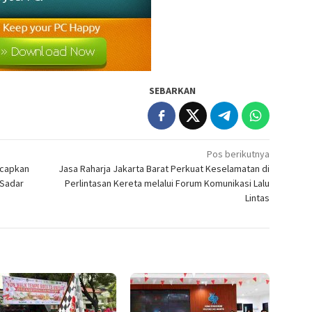
SEBARKAN
Pos berikutnya
Ucapkan
Jasa Raharja Jakarta Barat Perkuat Keselamatan di
 Sadar
Perlintasan Kereta melalui Forum Komunikasi Lalu
Lintas