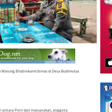
 Warung Bhabinkamtibmas di Desa Budimulya
antara Polri dan masyarakat, anggota