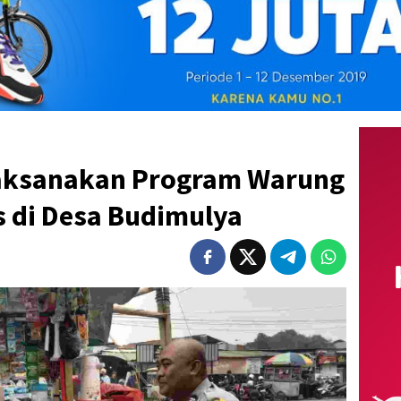
aksanakan Program Warung
 di Desa Budimulya