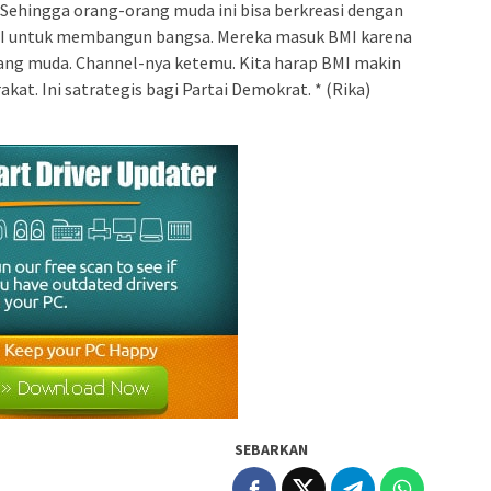
. Sehingga orang-orang muda ini bisa berkreasi dengan
MI untuk membangun bangsa. Mereka masuk BMI karena
rang muda. Channel-nya ketemu. Kita harap BMI makin
akat. Ini satrategis bagi Partai Demokrat. * (Rika)
SEBARKAN