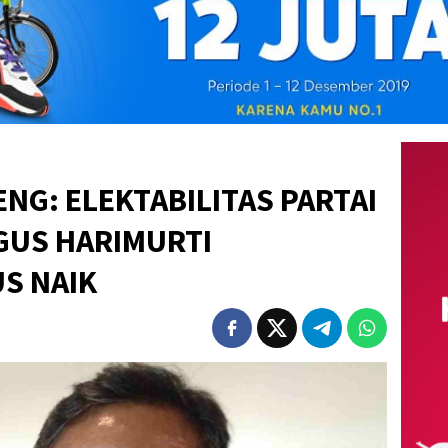
NG: ELEKTABILITAS PARTAI
GUS HARIMURTI
S NAIK