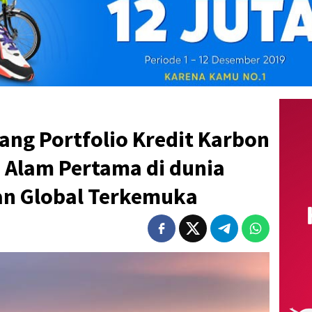
lang Portfolio Kredit Karbon
 Alam Pertama di dunia
n Global Terkemuka