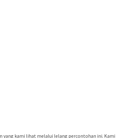
 yang kami lihat melalui lelang percontohan ini. Kami