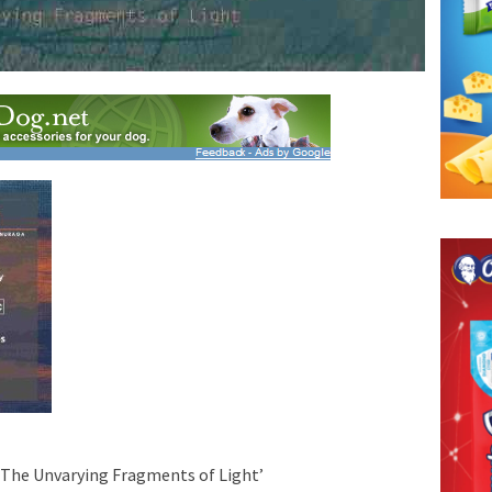
The Unvarying Fragments of Light’