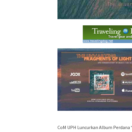
CoM UPH Luncurkan Album Perdana ‘