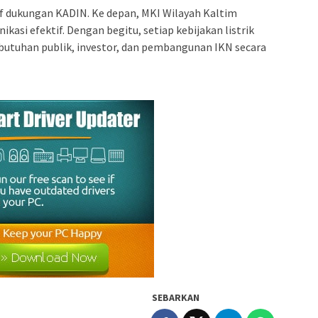
 dukungan KADIN. Ke depan, MKI Wilayah Kaltim
asi efektif. Dengan begitu, setiap kebijakan listrik
butuhan publik, investor, dan pembangunan IKN secara
SEBARKAN