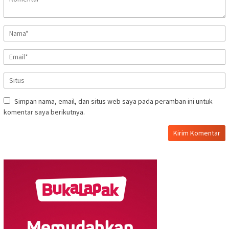
Simpan nama, email, dan situs web saya pada peramban ini untuk
komentar saya berikutnya.