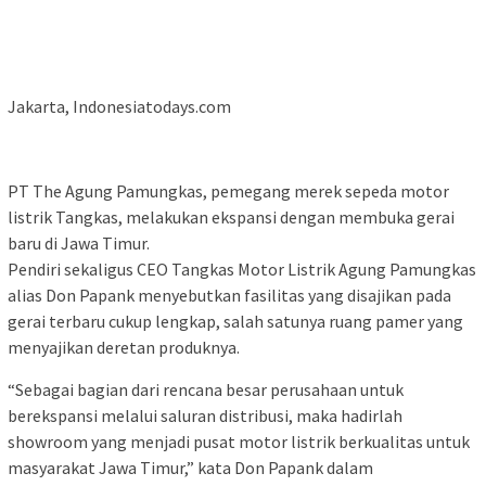
Jakarta, Indonesiatodays.com
PT The Agung Pamungkas, pemegang merek sepeda motor
listrik Tangkas, melakukan ekspansi dengan membuka gerai
baru di Jawa Timur.
Pendiri sekaligus CEO Tangkas Motor Listrik Agung Pamungkas
alias Don Papank menyebutkan fasilitas yang disajikan pada
gerai terbaru cukup lengkap, salah satunya ruang pamer yang
menyajikan deretan produknya.
“Sebagai bagian dari rencana besar perusahaan untuk
berekspansi melalui saluran distribusi, maka hadirlah
showroom yang menjadi pusat motor listrik berkualitas untuk
masyarakat Jawa Timur,” kata Don Papank dalam