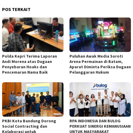
POS TERKAIT
Polda Kepri Terima Laporan
Puluhan Awak Media Soroti
Andi Morena atas Dugaan
Arena Permainan di Batam,
Penyebaran Hoaks dan
Aparat Diminta Periksa Dugaan
Pencemaran Nama Baik
Pelanggaran Hukum
PKBI Kota Bandung Dorong
RPA INDONESIA DAN BULOG
Social Contracting dan
PERKUAT SINERGI KEMANUSIAAN
Kolaborasi untuk
UNTUK MASYARAKAT