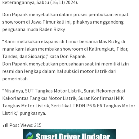
keterangannya, Sabtu (16/11/2024).
Don Papank menyebutkan dalam proses pembukaan empat
showroom di Jawa Timur kali ini, pihaknya menggandeng
pengusaha muda Raden Rizky.
“Kami melakukan ekspansi di Timur bersama Mas Rizky, di
mana kami akan membuka showroom di Kalirungkut, Tidar,
Tandes, dan Sidoarjo,” kata Don Papank.
Don Papank menyebutkan perusahaan saat ini memiliki izin
resmi dan lengkap dalam hal subsidi motor listrik dari
pemerintah.
“Misalnya, SUT Tangkas Motor Listrik, Surat Rekomendasi
Kakorlantas Tangkas Motor Listrik, Surat Konfirmasi NIK
Tangkas Motor Listrik, Sertifikat TKDN P6 & E6 Tangkas Motor
Listrik,” pungkasnya.
Post Views:
315