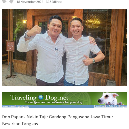
18 November 2024
315 Dilihat
Don Papank Makin Tajir Gandeng Pengusaha Jawa Timur
Besarkan Tangkas