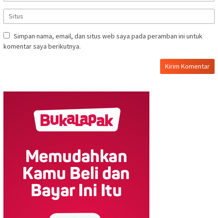
Simpan nama, email, dan situs web saya pada peramban ini untuk
komentar saya berikutnya.