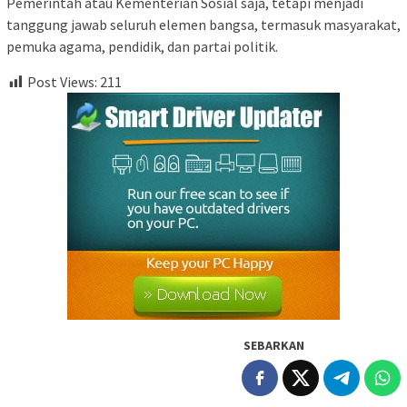
Pemerintah atau Kementerian Sosial saja, tetapi menjadi
tanggung jawab seluruh elemen bangsa, termasuk masyarakat,
pemuka agama, pendidik, dan partai politik.
Post Views:
211
SEBARKAN