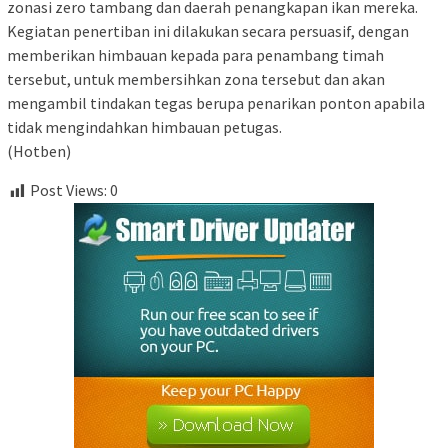
zonasi zero tambang dan daerah penangkapan ikan mereka.
Kegiatan penertiban ini dilakukan secara persuasif, dengan
memberikan himbauan kepada para penambang timah
tersebut, untuk membersihkan zona tersebut dan akan
mengambil tindakan tegas berupa penarikan ponton apabila
tidak mengindahkan himbauan petugas.
(Hotben)
Post Views:
0