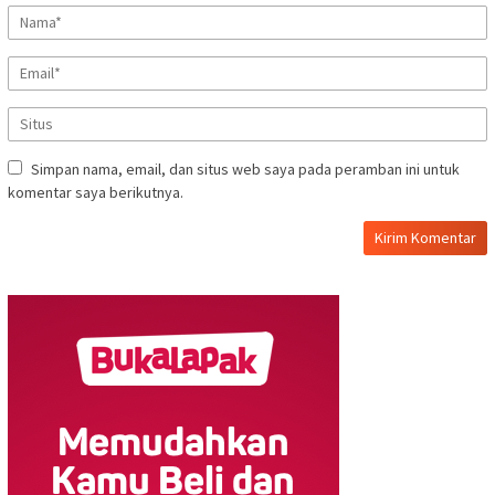
Simpan nama, email, dan situs web saya pada peramban ini untuk
komentar saya berikutnya.