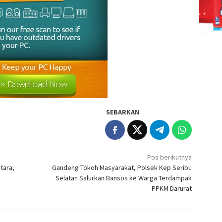
SEBARKAN
Pos berikutnya
tara,
Gandeng Tokoh Masyarakat, Polsek Kep Seribu
Selatan Salurkan Bansos ke Warga Terdampak
PPKM Darurat