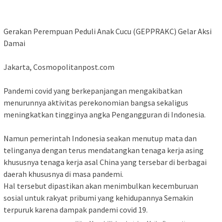
Gerakan Perempuan Peduli Anak Cucu (GEPPRAKC) Gelar Aksi
Damai
Jakarta, Cosmopolitanpost.com
Pandemi covid yang berkepanjangan mengakibatkan
menurunnya aktivitas perekonomian bangsa sekaligus
meningkatkan tingginya angka Pengangguran di Indonesia.
Namun pemerintah Indonesia seakan menutup mata dan
telinganya dengan terus mendatangkan tenaga kerja asing
khususnya tenaga kerja asal China yang tersebar di berbagai
daerah khususnya di masa pandemi.
Hal tersebut dipastikan akan menimbulkan kecemburuan
sosial untuk rakyat pribumi yang kehidupannya Semakin
terpuruk karena dampak pandemi covid 19.