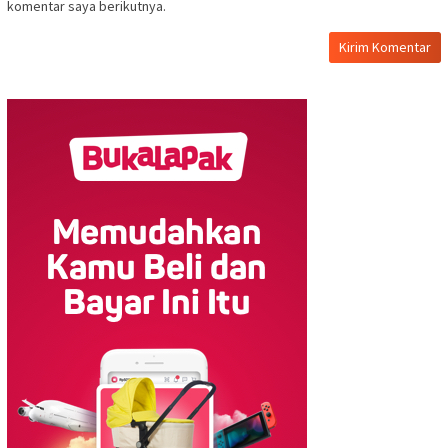
komentar saya berikutnya.