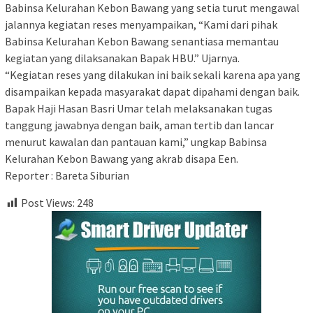
Babinsa Kelurahan Kebon Bawang yang setia turut mengawal
jalannya kegiatan reses menyampaikan, “Kami dari pihak
Babinsa Kelurahan Kebon Bawang senantiasa memantau
kegiatan yang dilaksanakan Bapak HBU.” Ujarnya.
“Kegiatan reses yang dilakukan ini baik sekali karena apa yang
disampaikan kepada masyarakat dapat dipahami dengan baik.
Bapak Haji Hasan Basri Umar telah melaksanakan tugas
tanggung jawabnya dengan baik, aman tertib dan lancar
menurut kawalan dan pantauan kami,” ungkap Babinsa
Kelurahan Kebon Bawang yang akrab disapa Een.
Reporter : Bareta Siburian
Post Views:
248