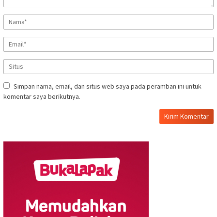
Simpan nama, email, dan situs web saya pada peramban ini untuk
komentar saya berikutnya.