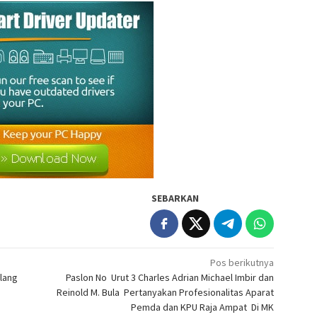
SEBARKAN
Pos berikutnya
lang
Paslon No Urut 3 Charles Adrian Michael Imbir dan
Reinold M. Bula Pertanyakan Profesionalitas Aparat
Pemda dan KPU Raja Ampat Di MK