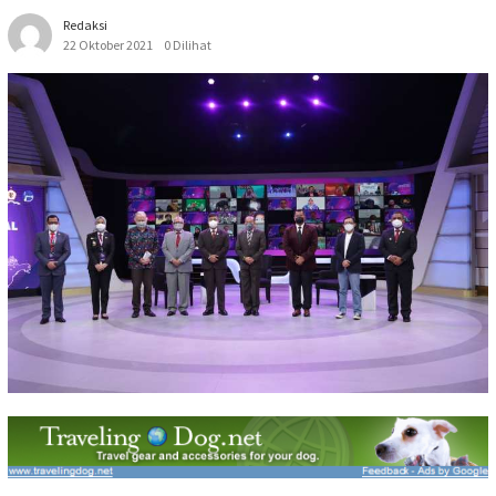
Redaksi
22 Oktober 2021
0 Dilihat