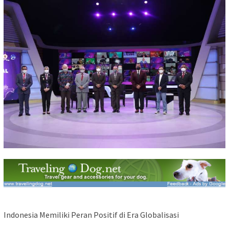
Indonesia Memiliki Peran Positif di Era Globalisasi