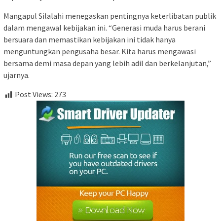
Mangapul Silalahi menegaskan pentingnya keterlibatan publik
dalam mengawal kebijakan ini. “Generasi muda harus berani
bersuara dan memastikan kebijakan ini tidak hanya
menguntungkan pengusaha besar. Kita harus mengawasi
bersama demi masa depan yang lebih adil dan berkelanjutan,”
ujarnya.
Post Views:
273