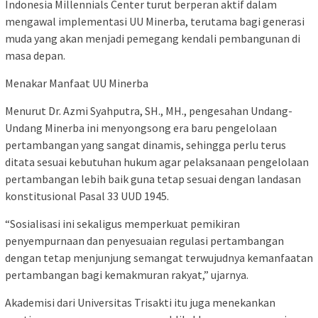
Indonesia Millennials Center turut berperan aktif dalam
mengawal implementasi UU Minerba, terutama bagi generasi
muda yang akan menjadi pemegang kendali pembangunan di
masa depan.
Menakar Manfaat UU Minerba
Menurut Dr. Azmi Syahputra, SH., MH., pengesahan Undang-
Undang Minerba ini menyongsong era baru pengelolaan
pertambangan yang sangat dinamis, sehingga perlu terus
ditata sesuai kebutuhan hukum agar pelaksanaan pengelolaan
pertambangan lebih baik guna tetap sesuai dengan landasan
konstitusional Pasal 33 UUD 1945.
“Sosialisasi ini sekaligus memperkuat pemikiran
penyempurnaan dan penyesuaian regulasi pertambangan
dengan tetap menjunjung semangat terwujudnya kemanfaatan
pertambangan bagi kemakmuran rakyat,” ujarnya.
Akademisi dari Universitas Trisakti itu juga menekankan