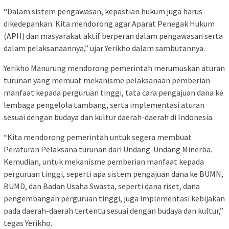
“Dalam sistem pengawasan, kepastian hukum juga harus
dikedepankan. Kita mendorong agar Aparat Penegak Hukum
(APH) dan masyarakat aktif berperan dalam pengawasan serta
dalam pelaksanaannya,” ujar Yerikho dalam sambutannya.
Yerikho Manurung mendorong pemerintah merumuskan aturan
turunan yang memuat mekanisme pelaksanaan pemberian
manfaat kepada perguruan tinggi, tata cara pengajuan dana ke
lembaga pengelola tambang, serta implementasi aturan
sesuai dengan budaya dan kultur daerah-daerah di Indonesia.
“Kita mendorong pemerintah untuk segera membuat
Peraturan Pelaksana turunan dari Undang-Undang Minerba.
Kemudian, untuk mekanisme pemberian manfaat kepada
perguruan tinggi, seperti apa sistem pengajuan dana ke BUMN,
BUMD, dan Badan Usaha Swasta, seperti dana riset, dana
pengembangan perguruan tinggi, juga implementasi kebijakan
pada daerah-daerah tertentu sesuai dengan budaya dan kultur,”
tegas Yerikho.