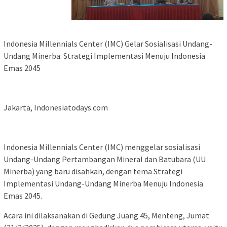
Indonesia Millennials Center (IMC) Gelar Sosialisasi Undang-
Undang Minerba: Strategi Implementasi Menuju Indonesia
Emas 2045
Jakarta, Indonesiatodays.com
Indonesia Millennials Center (IMC) menggelar sosialisasi
Undang-Undang Pertambangan Mineral dan Batubara (UU
Minerba) yang baru disahkan, dengan tema Strategi
Implementasi Undang-Undang Minerba Menuju Indonesia
Emas 2045.
Acara ini dilaksanakan di Gedung Juang 45, Menteng, Jumat