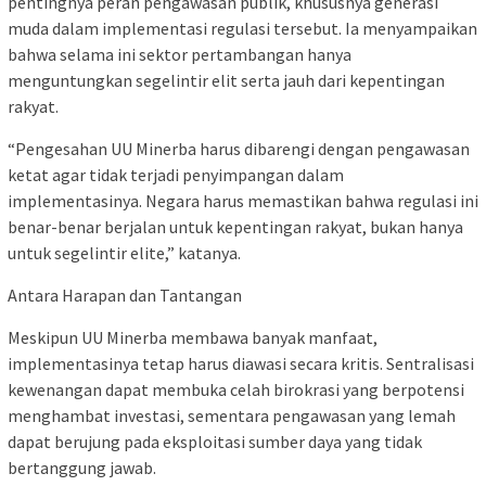
pentingnya peran pengawasan publik, khususnya generasi
muda dalam implementasi regulasi tersebut. Ia menyampaikan
bahwa selama ini sektor pertambangan hanya
menguntungkan segelintir elit serta jauh dari kepentingan
rakyat.
“Pengesahan UU Minerba harus dibarengi dengan pengawasan
ketat agar tidak terjadi penyimpangan dalam
implementasinya. Negara harus memastikan bahwa regulasi ini
benar-benar berjalan untuk kepentingan rakyat, bukan hanya
untuk segelintir elite,” katanya.
Antara Harapan dan Tantangan
Meskipun UU Minerba membawa banyak manfaat,
implementasinya tetap harus diawasi secara kritis. Sentralisasi
kewenangan dapat membuka celah birokrasi yang berpotensi
menghambat investasi, sementara pengawasan yang lemah
dapat berujung pada eksploitasi sumber daya yang tidak
bertanggung jawab.