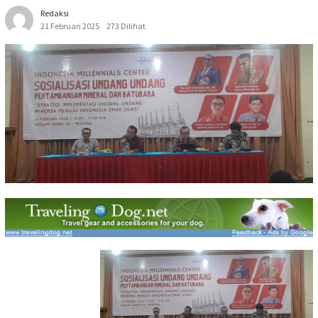
Redaksi
21 Februari 2025
273 Dilihat