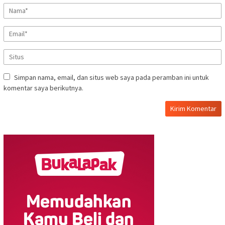
Simpan nama, email, dan situs web saya pada peramban ini untuk
komentar saya berikutnya.