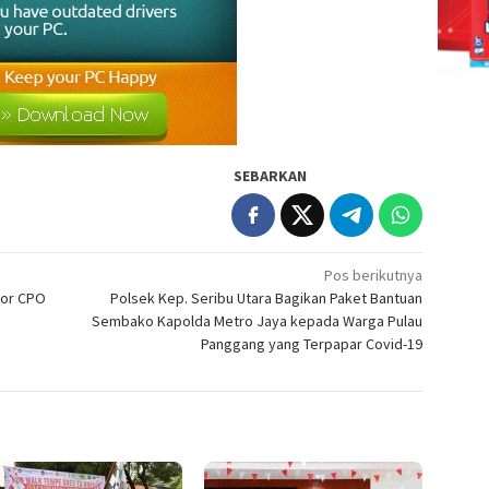
SEBARKAN
Pos berikutnya
por CPO
Polsek Kep. Seribu Utara Bagikan Paket Bantuan
Sembako Kapolda Metro Jaya kepada Warga Pulau
Panggang yang Terpapar Covid-19