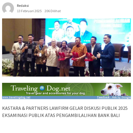
Redaksi
13 Februari 2025
206 Dilihat
KASTARA & PARTNERS LAWFIRM GELAR DISKUSI PUBLIK 2025
EKSAMINASI PUBLIK ATAS PENGAMBILALIHAN BANK BALI