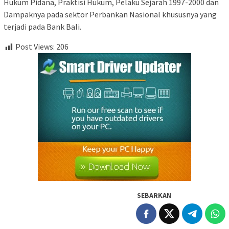
Hukum Pidana, Praktisi Hukum, Pelaku Sejarah 1997-2000 dan
Dampaknya pada sektor Perbankan Nasional khususnya yang
terjadi pada Bank Bali.
Post Views:
206
SEBARKAN