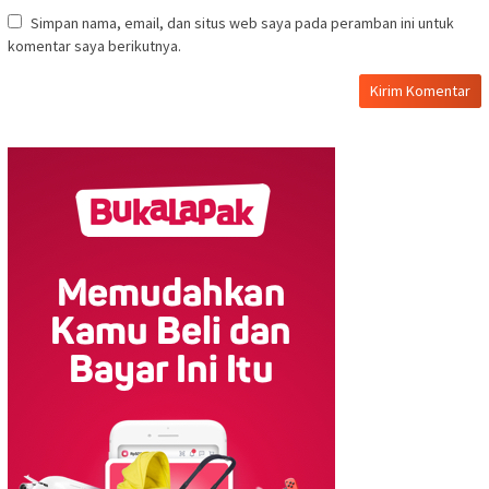
Simpan nama, email, dan situs web saya pada peramban ini untuk
komentar saya berikutnya.