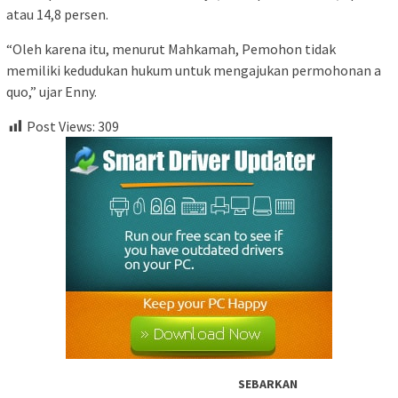
atau 14,8 persen.
“Oleh karena itu, menurut Mahkamah, Pemohon tidak
memiliki kedudukan hukum untuk mengajukan permohonan a
quo,” ujar Enny.
Post Views:
309
SEBARKAN