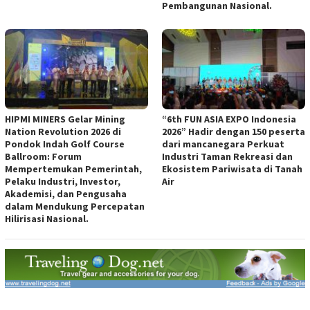
Pembangunan Nasional.
HIPMI MINERS Gelar Mining
“6th FUN ASIA EXPO Indonesia
Nation Revolution 2026 di
2026” Hadir dengan 150 peserta
Pondok Indah Golf Course
dari mancanegara Perkuat
Ballroom: Forum
Industri Taman Rekreasi dan
Mempertemukan Pemerintah,
Ekosistem Pariwisata di Tanah
Pelaku Industri, Investor,
Air
Akademisi, dan Pengusaha
dalam Mendukung Percepatan
Hilirisasi Nasional.