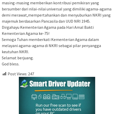
masing-masing memberikan kontribusi pemikiran yang
bersumber dari nilai-nilai universal yang dimiliki agama-agama
demi merawat,mempertahankan dan menyuburkan NKRI yang
majemuk berdasarkan Pancasila dan UUD NRI 1945.
Dirgahayu Kementerian Agama pada Hari Amal Bakti
Kementerian Agama ke-75!
Semoga Tuhan memberkati Kementerian Agama dalam
melayani agama-agama di NKRI sebagai pilar penyangga
keutuhan NKRI.
Selamat berjuang.
God bless.
Post Views:
247