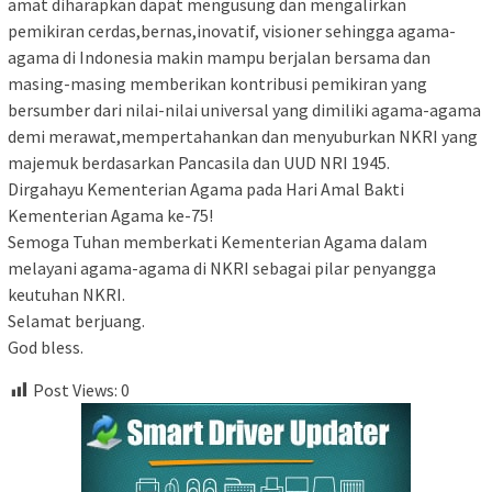
amat diharapkan dapat mengusung dan mengalirkan
pemikiran cerdas,bernas,inovatif, visioner sehingga agama-
agama di Indonesia makin mampu berjalan bersama dan
masing-masing memberikan kontribusi pemikiran yang
bersumber dari nilai-nilai universal yang dimiliki agama-agama
demi merawat,mempertahankan dan menyuburkan NKRI yang
majemuk berdasarkan Pancasila dan UUD NRI 1945.
Dirgahayu Kementerian Agama pada Hari Amal Bakti
Kementerian Agama ke-75!
Semoga Tuhan memberkati Kementerian Agama dalam
melayani agama-agama di NKRI sebagai pilar penyangga
keutuhan NKRI.
Selamat berjuang.
God bless.
Post Views:
0