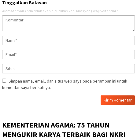
Tinggalkan Balasan
Alamat email Anda tidak akan dipublikasikan.
Ruas yang wajib ditandai
*
Simpan nama, email, dan situs web saya pada peramban ini untuk
komentar saya berikutnya.
KEMENTERIAN AGAMA: 75 TAHUN
MENGUKIR KARYA TERBAIK BAGI NKRI