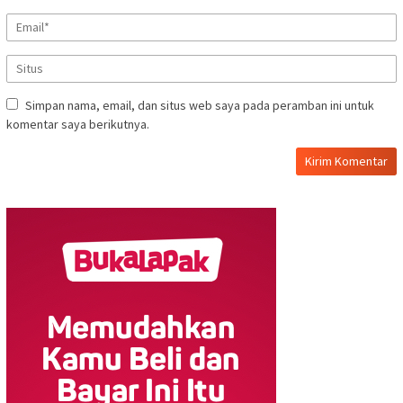
Simpan nama, email, dan situs web saya pada peramban ini untuk
komentar saya berikutnya.