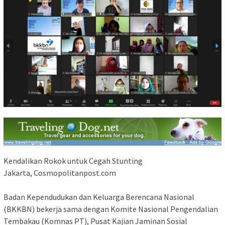
Kendalikan Rokok untuk Cegah Stunting
Jakarta, Cosmopolitanpost.com
Badan Kependudukan dan Keluarga Berencana Nasional
(BKKBN) bekerja sama dengan Komite Nasional Pengendalian
Tembakau (Komnas PT), Pusat Kajian Jaminan Sosial