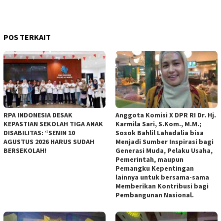
POS TERKAIT
RPA INDONESIA DESAK
Anggota Komisi X DPR RI Dr. Hj.
KEPASTIAN SEKOLAH TIGA ANAK
Karmila Sari, S.Kom., M.M.;
DISABILITAS: “SENIN 10
Sosok Bahlil Lahadalia bisa
AGUSTUS 2026 HARUS SUDAH
Menjadi Sumber Inspirasi bagi
BERSEKOLAH!
Generasi Muda, Pelaku Usaha,
Pemerintah, maupun
Pemangku Kepentingan
lainnya untuk bersama-sama
Memberikan Kontribusi bagi
Pembangunan Nasional.