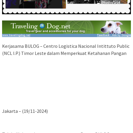
Kerjasama BULOG – Centro Logistica Nacional Intittuto Public
(NCL I.P.) Timor Leste dalam Memperkuat Ketahanan Pangan
Jakarta – (19/11-2024)