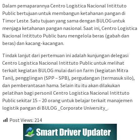
Dalam pemaparannya Centro Logistica Nacional Intittuto
Public bertujuan untuk membangun ketahanan pangan di
Timor Leste. Satu tujuan yang sama dengan BULOG untuk
menjaga ketahanan pangan nasional. Saat ini, Centro Logistica
Nacional Intittuto Public baru mengelola beras (gabah dan
beras) dan kacang-kacangan.
Tindak lanjut dari pertemuan ini adalah kunjungan delegasi
Centro Logistica Nacional Intittuto Public untuk melihat
terkait kegiatan BULOG mulai dari on farm (kegiatan Mitra
Tani), pengglingan (SPP – SPB), pergudangan (termasuk silo),
dan pemberantasan hama. Selain itu itu akan dilakukan
pelatihan bagi personil Centro Logistica Nacional Intittuto
Public sekitar 15 – 20 orang untuk belajar terkait manajemen
logistik pangan di BULOG _Corporate University_.
Post Views:
214