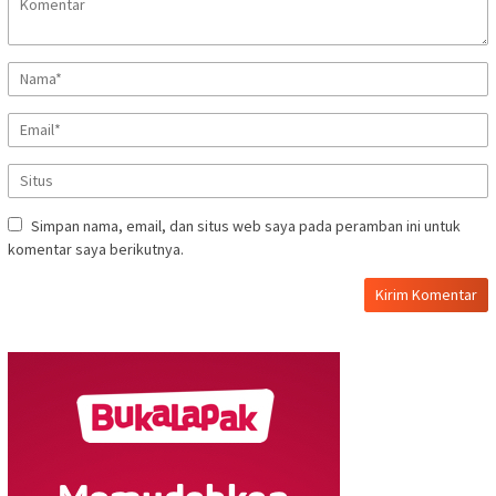
Simpan nama, email, dan situs web saya pada peramban ini untuk
komentar saya berikutnya.