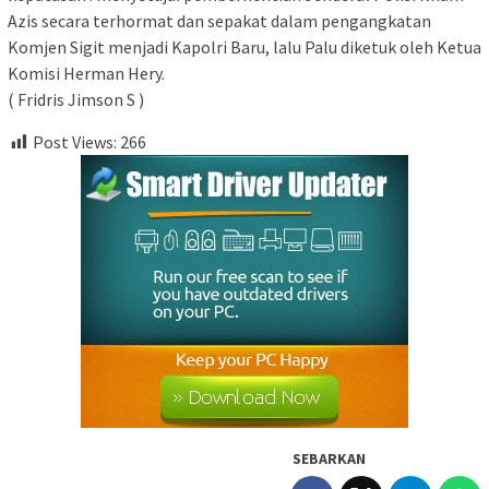
Azis secara terhormat dan sepakat dalam pengangkatan
Komjen Sigit menjadi Kapolri Baru, lalu Palu diketuk oleh Ketua
Komisi Herman Hery.
( Fridris Jimson S )
Post Views:
266
SEBARKAN