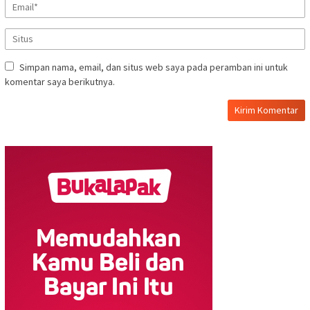
Simpan nama, email, dan situs web saya pada peramban ini untuk
komentar saya berikutnya.