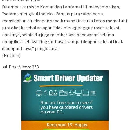
Ditempat terpisah Komandan Lantamal III menyampaikan,
“selama mengikuti seleksi Panpus para calon harus
menyiapkan diri dengan sebaik mungkin serta tetap mematuhi
protokol kesehatan agar tidak mengganggu proses seleksi
nantinya, selain itu juga memberikan penekanan selama
mengikuti seleksi Tingkat Pusat sampai dengan selesai tidak
dipungut biaya,” pungkasnya.
(Hotben)
Post Views:
253