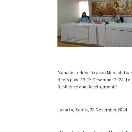
Manado, Indonesia akan Menjadi Tua
Reefs pada 13-15 Desember 2024: Tem
Resilience and Development.”
Jakarta, Kamis, 28 November 2024