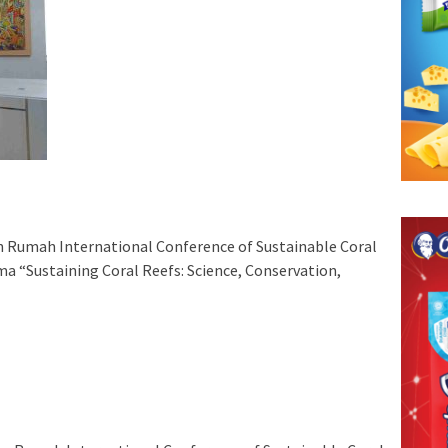
n Rumah International Conference of Sustainable Coral
a “Sustaining Coral Reefs: Science, Conservation,