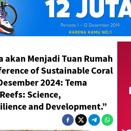
a akan Menjadi Tuan Rumah
ference of Sustainable Coral
 Desember 2024: Tema
Reefs: Science,
ilience and Development.”