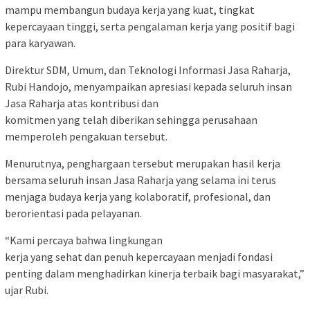
mampu membangun budaya kerja yang kuat, tingkat
kepercayaan tinggi, serta pengalaman kerja yang positif bagi
para karyawan.
Direktur SDM, Umum, dan Teknologi Informasi Jasa Raharja,
Rubi Handojo, menyampaikan apresiasi kepada seluruh insan
Jasa Raharja atas kontribusi dan
komitmen yang telah diberikan sehingga perusahaan
memperoleh pengakuan tersebut.
Menurutnya, penghargaan tersebut merupakan hasil kerja
bersama seluruh insan Jasa Raharja yang selama ini terus
menjaga budaya kerja yang kolaboratif, profesional, dan
berorientasi pada pelayanan.
“Kami percaya bahwa lingkungan
kerja yang sehat dan penuh kepercayaan menjadi fondasi
penting dalam menghadirkan kinerja terbaik bagi masyarakat,”
ujar Rubi.