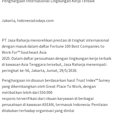
Penghargaan Internasional Lingkungan Kerja Terbaik
Jakarta, Indonesiatodays.com
PT Jasa Raharja menorehkan prestasi di tingkat internasional
dengan masuk dalam daftar Fortune 100 Best Companies to
Work For™️ Southeast Asia
2025. Dalam daftar perusahaan dengan lingkungan kerja terbaik
di kawasan Asia Tenggara tersebut, Jasa Raharja menempati
peringkat ke-56, Jakarta, Jumat, 29/5/2026.
Penghargaan ini disusun berdasarkan hasil Trust Index™️ Survey
yang dikembangkan oleh Great Place To Work, dengan
melibatkan lebih dari 550.000
respons terverifikasi dari ribuan karyawan di berbagai
perusahaan di kawasan ASEAN, termasuk Indonesia. Penilaian
dilakukan terhadap organisasi yang dinilai