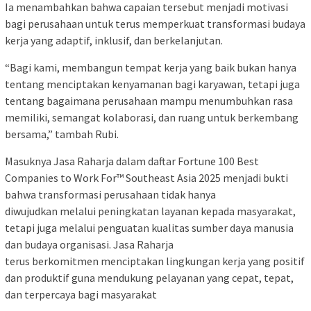
Ia menambahkan bahwa capaian tersebut menjadi motivasi
bagi perusahaan untuk terus memperkuat transformasi budaya
kerja yang adaptif, inklusif, dan berkelanjutan.
“Bagi kami, membangun tempat kerja yang baik bukan hanya
tentang menciptakan kenyamanan bagi karyawan, tetapi juga
tentang bagaimana perusahaan mampu menumbuhkan rasa
memiliki, semangat kolaborasi, dan ruang untuk berkembang
bersama,” tambah Rubi.
Masuknya Jasa Raharja dalam daftar Fortune 100 Best
Companies to Work For™️ Southeast Asia 2025 menjadi bukti
bahwa transformasi perusahaan tidak hanya
diwujudkan melalui peningkatan layanan kepada masyarakat,
tetapi juga melalui penguatan kualitas sumber daya manusia
dan budaya organisasi. Jasa Raharja
terus berkomitmen menciptakan lingkungan kerja yang positif
dan produktif guna mendukung pelayanan yang cepat, tepat,
dan terpercaya bagi masyarakat