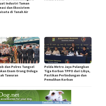
uat Industri Taman
easi dan Ekosistem
wisata di Tanah Air
ob dan Polres Tangsel
Polda Metro Jaya Pulangkan
kan Enam Orang Diduga
Tiga Korban TPPO dari Libya,
ak Tawuran
Pastikan Perlindungan dan
Pemulihan Korban