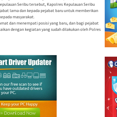
epulauan Seribu tersebut, Kapolres Kepulauan Seribu
abat lama dan kepada pejabat baru untuk memberikan
 kepada masyarakat.
amat dan menempati posisi yang baru, dan bagi pejabat
aikan dengan kegiatan yang sudah dilakukan oleh Polres