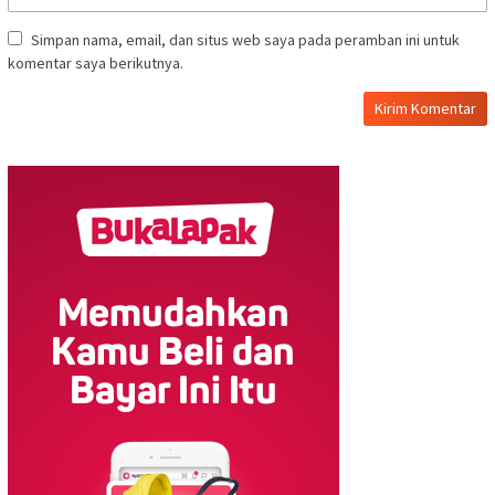
Simpan nama, email, dan situs web saya pada peramban ini untuk
komentar saya berikutnya.