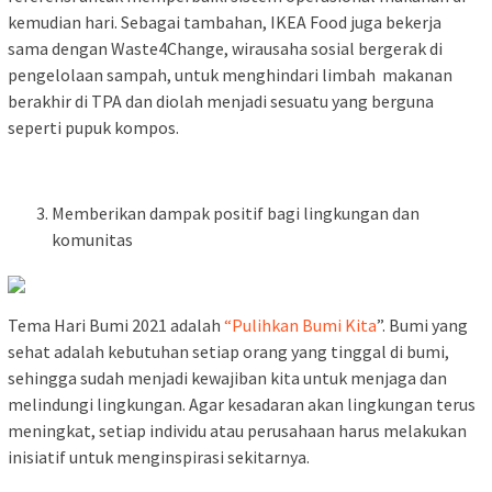
kemudian hari. Sebagai tambahan, IKEA Food juga bekerja
sama dengan Waste4Change, wirausaha sosial bergerak di
pengelolaan sampah, untuk menghindari limbah makanan
berakhir di TPA dan diolah menjadi sesuatu yang berguna
seperti pupuk kompos.
Memberikan dampak positif bagi lingkungan dan
komunitas
Tema Hari Bumi 2021 adalah
“Pulihkan Bumi Kita
”. Bumi yang
sehat adalah kebutuhan setiap orang yang tinggal di bumi,
sehingga sudah menjadi kewajiban kita untuk menjaga dan
melindungi lingkungan. Agar kesadaran akan lingkungan terus
meningkat, setiap individu atau perusahaan harus melakukan
inisiatif untuk menginspirasi sekitarnya.