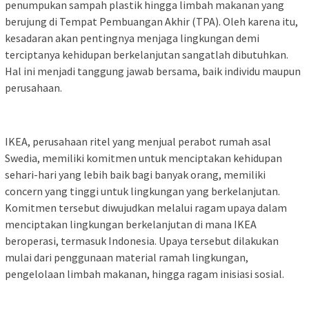
penumpukan sampah plastik hingga limbah makanan yang
berujung di Tempat Pembuangan Akhir (TPA). Oleh karena itu,
kesadaran akan pentingnya menjaga lingkungan demi
terciptanya kehidupan berkelanjutan sangatlah dibutuhkan.
Hal ini menjadi tanggung jawab bersama, baik individu maupun
perusahaan.
IKEA, perusahaan ritel yang menjual perabot rumah asal
Swedia, memiliki komitmen untuk menciptakan kehidupan
sehari-hari yang lebih baik bagi banyak orang, memiliki
concern yang tinggi untuk lingkungan yang berkelanjutan.
Komitmen tersebut diwujudkan melalui ragam upaya dalam
menciptakan lingkungan berkelanjutan di mana IKEA
beroperasi, termasuk Indonesia. Upaya tersebut dilakukan
mulai dari penggunaan material ramah lingkungan,
pengelolaan limbah makanan, hingga ragam inisiasi sosial.