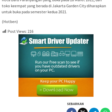
toko keempat yang berada di Jakarta Garden City diharapkan
untuk buka pada semester kedua 2021.
(Hotben)
Post Views:
216
SEBARKAN