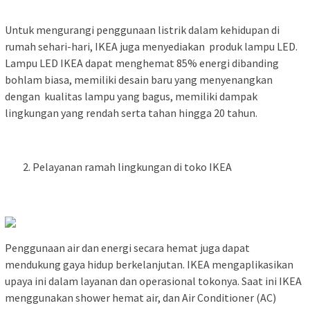
Untuk mengurangi penggunaan listrik dalam kehidupan di
rumah sehari-hari, IKEA juga menyediakan produk lampu LED.
Lampu LED IKEA dapat menghemat 85% energi dibanding
bohlam biasa, memiliki desain baru yang menyenangkan
dengan kualitas lampu yang bagus, memiliki dampak
lingkungan yang rendah serta tahan hingga 20 tahun.
Pelayanan ramah lingkungan di toko IKEA
Penggunaan air dan energi secara hemat juga dapat
mendukung gaya hidup berkelanjutan. IKEA mengaplikasikan
upaya ini dalam layanan dan operasional tokonya. Saat ini IKEA
menggunakan shower hemat air, dan Air Conditioner (AC)