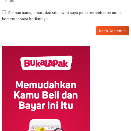
Simpan nama, email, dan situs web saya pada peramban ini untuk
komentar saya berikutnya.