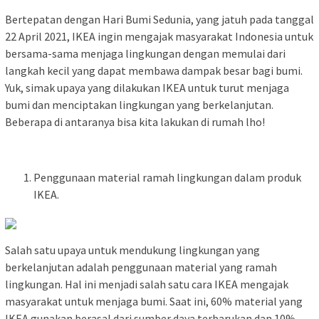
Bertepatan dengan Hari Bumi Sedunia, yang jatuh pada tanggal
22 April 2021, IKEA ingin mengajak masyarakat Indonesia untuk
bersama-sama menjaga lingkungan dengan memulai dari
langkah kecil yang dapat membawa dampak besar bagi bumi.
Yuk, simak upaya yang dilakukan IKEA untuk turut menjaga
bumi dan menciptakan lingkungan yang berkelanjutan.
Beberapa di antaranya bisa kita lakukan di rumah lho!
Penggunaan material ramah lingkungan dalam produk
IKEA.
Salah satu upaya untuk mendukung lingkungan yang
berkelanjutan adalah penggunaan material yang ramah
lingkungan. Hal ini menjadi salah satu cara IKEA mengajak
masyarakat untuk menjaga bumi. Saat ini, 60% material yang
IKEA gunakan berasal dari sumber daya terbarukan dan 10%