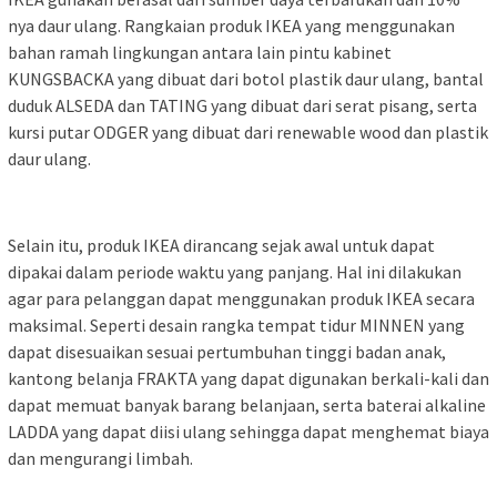
nya daur ulang. Rangkaian produk IKEA yang menggunakan
bahan ramah lingkungan antara lain pintu kabinet
KUNGSBACKA yang dibuat dari botol plastik daur ulang, bantal
duduk ALSEDA dan TATING yang dibuat dari serat pisang, serta
kursi putar ODGER yang dibuat dari renewable wood dan plastik
daur ulang.
Selain itu, produk IKEA dirancang sejak awal untuk dapat
dipakai dalam periode waktu yang panjang. Hal ini dilakukan
agar para pelanggan dapat menggunakan produk IKEA secara
maksimal. Seperti desain rangka tempat tidur MINNEN yang
dapat disesuaikan sesuai pertumbuhan tinggi badan anak,
kantong belanja FRAKTA yang dapat digunakan berkali-kali dan
dapat memuat banyak barang belanjaan, serta baterai alkaline
LADDA yang dapat diisi ulang sehingga dapat menghemat biaya
dan mengurangi limbah.