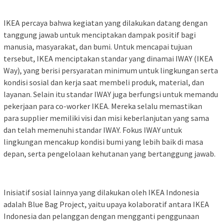
IKEA percaya bahwa kegiatan yang dilakukan datang dengan
tanggung jawab untuk menciptakan dampak positif bagi
manusia, masyarakat, dan bumi. Untuk mencapai tujuan
tersebut, IKEA menciptakan standar yang dinamai IWAY (IKEA
Way), yang berisi persyaratan minimum untuk lingkungan serta
kondisi sosial dan kerja saat membeli produk, material, dan
layanan. Selain itu standar IWAY juga berfungsi untuk memandu
pekerjaan para co-worker IKEA. Mereka selalu memastikan
para supplier memiliki visi dan misi keberlanjutan yang sama
dan telah memenuhi standar IWAY. Fokus IWAY untuk
lingkungan mencakup kondisi bumi yang lebih baik di masa
depan, serta pengelolaan kehutanan yang bertanggung jawab.
Inisiatif sosial lainnya yang dilakukan oleh IKEA Indonesia
adalah Blue Bag Project, yaitu upaya kolaboratif antara IKEA
Indonesia dan pelanggan dengan mengganti penggunaan