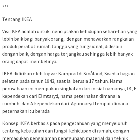
***
Tentang IKEA
Visi IKEA adalah untuk menciptakan kehidupan sehari-hari yang
lebih baik bagi banyak orang, dengan menawarkan rangkaian
produk perabot rumah tangga yang fungsional, didesain
dengan baik, dengan harga terjangkau sehingga lebih banyak
orang dapat membelinya.
IKEA didirikan oleh Ingvar Kamprad di Småland, Swedia bagian
selatan pada tahun 1943, saat ia berusia 17 tahun. Nama
perusahaan ini merupakan singkatan dari inisial namanya, IK, E
kependekan dari Elmtaryd, nama peternakan dimana ia
tumbuh, dan A kependekan dari Agunnaryd tempat dimana
peternakan itu berada.
Konsep IKEA berbasis pada pengetahuan yang menyeluruh
tentang kebutuhan dan fungsi kehidupan di rumah, dengan
memadukan pengalaman penggunaan material dan teknik