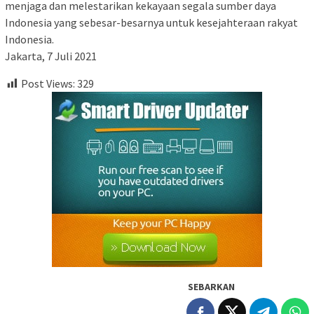
menjaga dan melestarikan kekayaan segala sumber daya
Indonesia yang sebesar-besarnya untuk kesejahteraan rakyat
Indonesia.
Jakarta, 7 Juli 2021
Post Views:
329
SEBARKAN