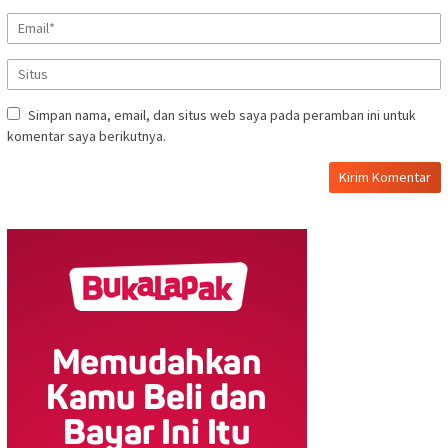
Simpan nama, email, dan situs web saya pada peramban ini untuk
komentar saya berikutnya.