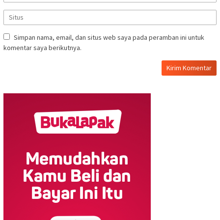
Simpan nama, email, dan situs web saya pada peramban ini untuk
komentar saya berikutnya.