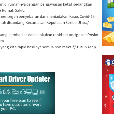
ndiri di rumahnya dengan pengawasan ketat sedangkan
ke Rumah Sakit.
a mencegah penyebaran dan meniadakan kasus Covid-19
lah disandang Kecamatan Kepulauan Seribu Utara,”
 yang kembali ke dan dilakukan rapid tes antigen di Posko
ra.
yang kita rapid hasilnya semua non reaktif,” tutup Asep