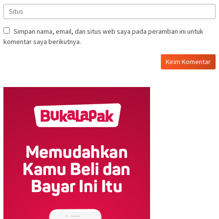
Simpan nama, email, dan situs web saya pada peramban ini untuk
komentar saya berikutnya.