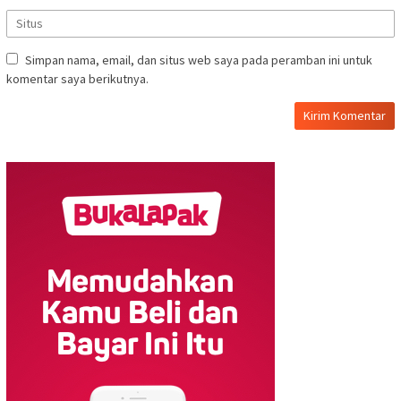
Simpan nama, email, dan situs web saya pada peramban ini untuk
komentar saya berikutnya.