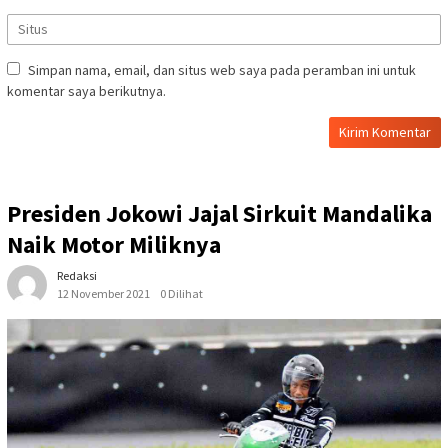
Simpan nama, email, dan situs web saya pada peramban ini untuk
komentar saya berikutnya.
Presiden Jokowi Jajal Sirkuit Mandalika
Naik Motor Miliknya
Redaksi
12 November 2021
0 Dilihat