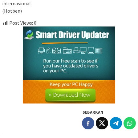
internasional.
(Hotben)
Post Views:
0
SEBARKAN