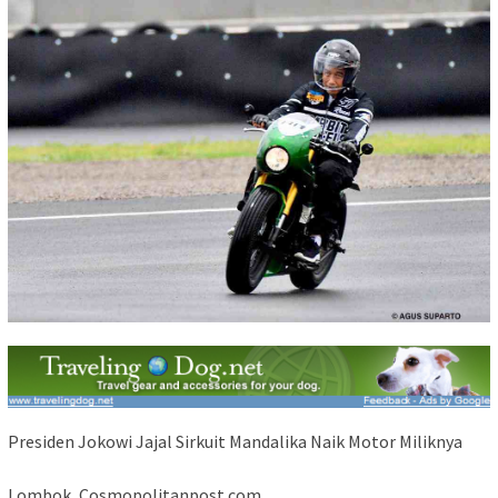
Presiden Jokowi Jajal Sirkuit Mandalika Naik Motor Miliknya
Lombok, Cosmopolitanpost.com