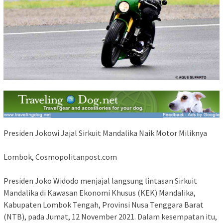
Presiden Jokowi Jajal Sirkuit Mandalika Naik Motor Miliknya
Lombok, Cosmopolitanpost.com
Presiden Joko Widodo menjajal langsung lintasan Sirkuit
Mandalika di Kawasan Ekonomi Khusus (KEK) Mandalika,
Kabupaten Lombok Tengah, Provinsi Nusa Tenggara Barat
(NTB), pada Jumat, 12 November 2021. Dalam kesempatan itu,