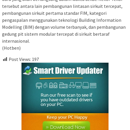
tersebut antara lain pembangunan lintasan sirkuit tercepat,
pembangunan sirkuit pertama standar FIM, kategori
pengaspalan menggunakan teknologi Building Information
Modelling (BIM) dengan volume terbanyak, dan pembangunan
gedung pit sistem modular tercepat di sirkuit bertaraf
internasional.
(Hotben)
Post Views:
197