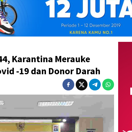
4, Karantina Merauke
ovid -19 dan Donor Darah