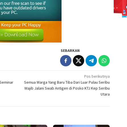
SEBARKAN
Pos berikutnya
 Seminar
Semua Warga Yang Baru Tiba Dari Luar Pulau Seribu
Wajib Jalani Swab Antigen di Posko KTJ Kep Seribu
Utara