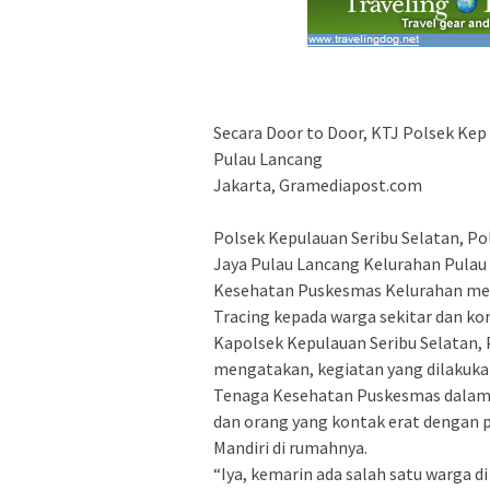
Secara Door to Door, KTJ Polsek Kep 
Pulau Lancang
Jakarta, Gramediapost.com
Polsek Kepulauan Seribu Selatan, 
Jaya Pulau Lancang Kelurahan Pulau
Kesehatan Puskesmas Kelurahan mel
Tracing kepada warga sekitar dan ko
Kapolsek Kepulauan Seribu Selatan,
mengatakan, kegiatan yang dilakuk
Tenaga Kesehatan Puskesmas dalam 
dan orang yang kontak erat dengan pa
Mandiri di rumahnya.
“Iya, kemarin ada salah satu warga d