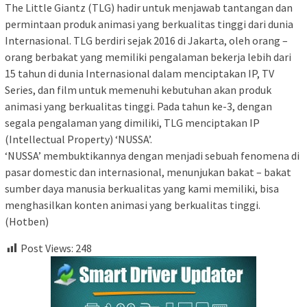
The Little Giantz (TLG) hadir untuk menjawab tantangan dan
permintaan produk animasi yang berkualitas tinggi dari dunia
Internasional. TLG berdiri sejak 2016 di Jakarta, oleh orang –
orang berbakat yang memiliki pengalaman bekerja lebih dari
15 tahun di dunia Internasional dalam menciptakan IP, TV
Series, dan film untuk memenuhi kebutuhan akan produk
animasi yang berkualitas tinggi. Pada tahun ke-3, dengan
segala pengalaman yang dimiliki, TLG menciptakan IP
(Intellectual Property) ‘NUSSA’.
‘NUSSA’ membuktikannya dengan menjadi sebuah fenomena di
pasar domestic dan internasional, menunjukan bakat – bakat
sumber daya manusia berkualitas yang kami memiliki, bisa
menghasilkan konten animasi yang berkualitas tinggi.
(Hotben)
Post Views:
248