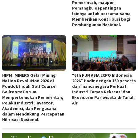
Pemerintah, maupun
Pemangku Kepentingan
lainnya untuk bersama-sama
Memberikan Kontribusi bagi
Pembangunan Nasional.
HIPMI MINERS Gelar Mining
“6th FUN ASIA EXPO Indonesia
Nation Revolution 2026 di
2026” Hadir dengan 150 peserta
Pondok Indah Golf Course
dari mancanegara Perkuat
Ballroom: Forum
Industri Taman Rekreasi dan
Mempertemukan Pemerintah,
Ekosistem Pariwisata di Tanah
Pelaku Industri, Investor,
Air
Akademisi, dan Pengusaha
dalam Mendukung Percepatan
Hilirisasi Nasional.