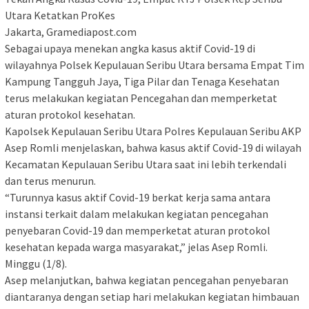
Utara Ketatkan ProKes
Jakarta, Gramediapost.com
Sebagai upaya menekan angka kasus aktif Covid-19 di
wilayahnya Polsek Kepulauan Seribu Utara bersama Empat Tim
Kampung Tangguh Jaya, Tiga Pilar dan Tenaga Kesehatan
terus melakukan kegiatan Pencegahan dan memperketat
aturan protokol kesehatan.
Kapolsek Kepulauan Seribu Utara Polres Kepulauan Seribu AKP
Asep Romli menjelaskan, bahwa kasus aktif Covid-19 di wilayah
Kecamatan Kepulauan Seribu Utara saat ini lebih terkendali
dan terus menurun.
“Turunnya kasus aktif Covid-19 berkat kerja sama antara
instansi terkait dalam melakukan kegiatan pencegahan
penyebaran Covid-19 dan memperketat aturan protokol
kesehatan kepada warga masyarakat,” jelas Asep Romli.
Minggu (1/8).
Asep melanjutkan, bahwa kegiatan pencegahan penyebaran
diantaranya dengan setiap hari melakukan kegiatan himbauan