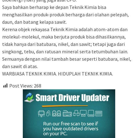
Saya bahkan berharap ke depan Teknik Kimia bisa
menghasilkan produk-produk berharga dari olahan pelepah,
daun, dan batang kelapa sawit.
Kerena objek rekayasa Teknik Kimia adalah atom-atom dan
molekul-molekul, maka berjuta produk bisa dihasilkannya,
tidak hanya dari batubara, nikel, dan sawit; tetapi juga dari
singkong, tebu, dan ratusan mineral serta tetumbuhan lain.
Semuanya dengan nilai tambah besar seperti batubara, nikel,
dan sawit di atas.
WARBIASA TEKNIK KIMIA. HIDUPLAH TEKNIK KIMIA.
Post Views:
268