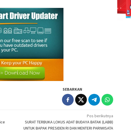
SEBARKAN
Pos berikutnya
ice
SURAT TERBUKA LOKUS ADAT BUDAYA BATAK (LABB)
UNTUK BAPAK PRESIDEN RI DAN MENTERI PARIWISATA